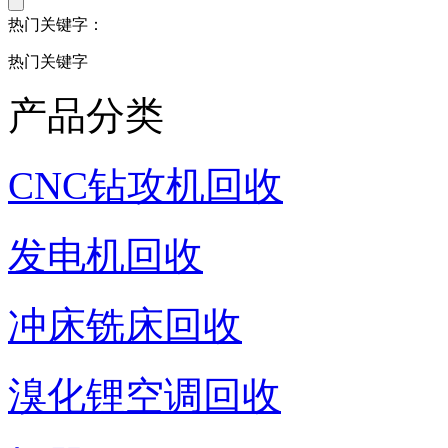
热门关键字：
热门关键字
产品分类
CNC钻攻机回收
发电机回收
冲床铣床回收
溴化锂空调回收