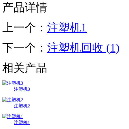
产品详情
上一个：
注塑机1
下一个：
注塑机回收 (1)
相关产品
注塑机3
注塑机2
注塑机1