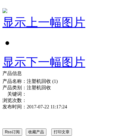
显示上一幅图片
显示下一幅图片
产品信息
产品名称：
注塑机回收 (1)
产品类别：
注塑机回收
关键词：
浏览次数：
发布时间：
2017-07-22 11:17:24