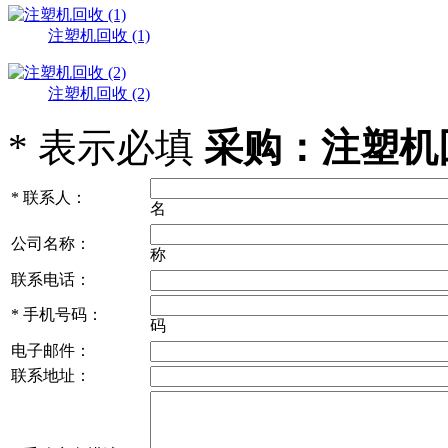
注塑机回收 (1)
注塑机回收 (2)
*
表示必填
采购：注塑机回
*
联系人：
名
公司名称：
称
联系电话：
*
手机号码：
码
电子邮件：
联系地址：