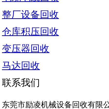
整厂设备回收
仓库积压回收
变压器回收
马达回收
联系我们
东莞市励凌机械设备回收有限