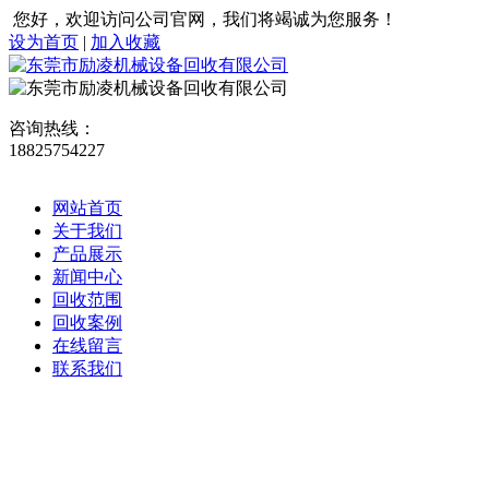
您好，欢迎访问公司官网，我们将竭诚为您服务！
设为首页
|
加入收藏
咨询热线：
18825754227
网站首页
关于我们
产品展示
新闻中心
回收范围
回收案例
在线留言
联系我们