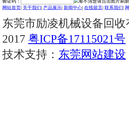
验证码：
网站首页
|
关于我们
|
产品展示
|
新闻中心
|
在线留言
|
联系我们
|
东莞市励凌机械设备回收有限公
2017
粤ICP备17115021号
技术支持：
东莞网站建设