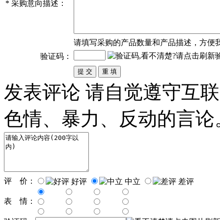
*
采购意向描述：
请填写
采购
的产品数量和产品描述，方便
验证码：
发表评论
请自觉遵守互联
色情、暴力、反动的言论
评 价：
好评
中立
差评
表 情：