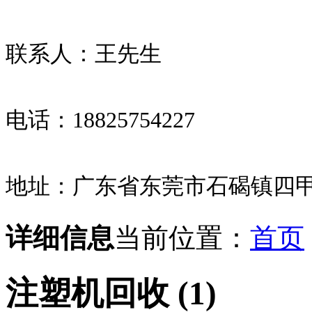
联系人：王先生
电话：18825754227
地址：广东省东莞市石碣镇四甲
详细信息
当前位置：
首页
注塑机回收 (1)