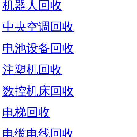
机器人回收
中央空调回收
电池设备回收
注塑机回收
数控机床回收
电梯回收
电缆电线回收