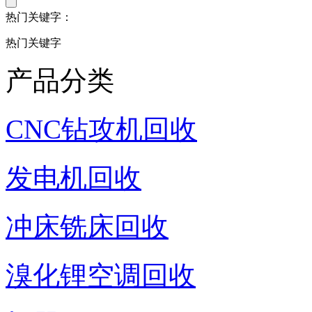
热门关键字：
热门关键字
产品分类
CNC钻攻机回收
发电机回收
冲床铣床回收
溴化锂空调回收