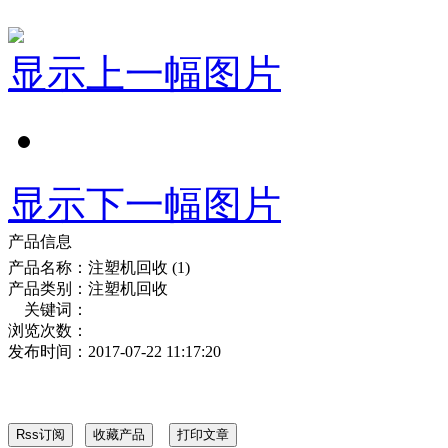
显示上一幅图片
显示下一幅图片
产品信息
产品名称：
注塑机回收 (1)
产品类别：
注塑机回收
关键词：
浏览次数：
发布时间：
2017-07-22 11:17:20