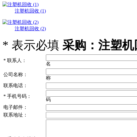
注塑机回收 (1)
注塑机回收 (2)
*
表示必填
采购：注塑机回
*
联系人：
名
公司名称：
称
联系电话：
*
手机号码：
码
电子邮件：
联系地址：