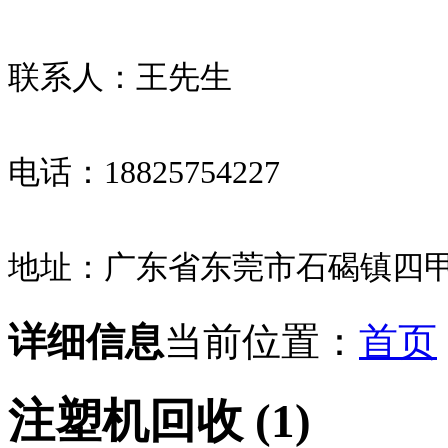
联系人：王先生
电话：18825754227
地址：广东省东莞市石碣镇四甲
详细信息
当前位置：
首页
注塑机回收 (1)