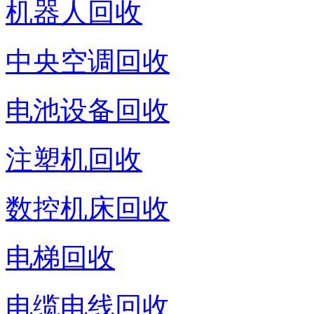
机器人回收
中央空调回收
电池设备回收
注塑机回收
数控机床回收
电梯回收
电缆电线回收