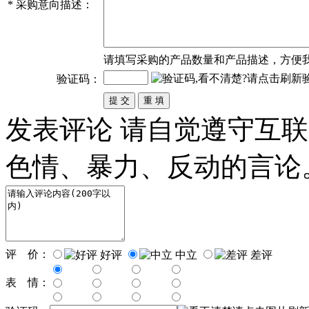
*
采购意向描述：
请填写
采购
的产品数量和产品描述，方便
验证码：
发表评论
请自觉遵守互联
色情、暴力、反动的言论
评 价：
好评
中立
差评
表 情：