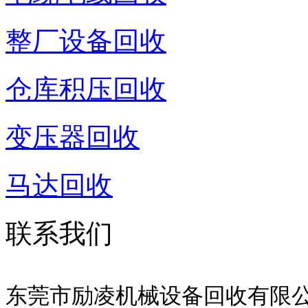
整厂设备回收
仓库积压回收
变压器回收
马达回收
联系我们
东莞市励凌机械设备回收有限