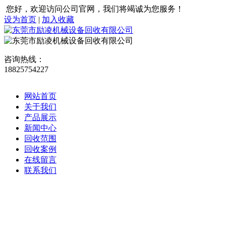
您好，欢迎访问公司官网，我们将竭诚为您服务！
设为首页
|
加入收藏
咨询热线：
18825754227
网站首页
关于我们
产品展示
新闻中心
回收范围
回收案例
在线留言
联系我们