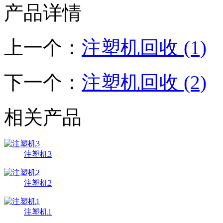
产品详情
上一个：
注塑机回收 (1)
下一个：
注塑机回收 (2)
相关产品
注塑机3
注塑机2
注塑机1