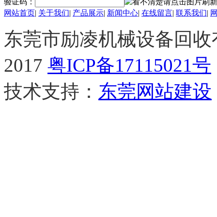
验证码：
网站首页
|
关于我们
|
产品展示
|
新闻中心
|
在线留言
|
联系我们
|
东莞市励凌机械设备回收有限公
2017
粤ICP备17115021号
技术支持：
东莞网站建设