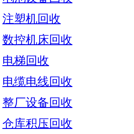
注塑机回收
数控机床回收
电梯回收
电缆电线回收
整厂设备回收
仓库积压回收