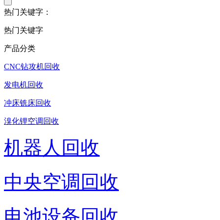
热门关键字：
热门关键字
产品分类
CNC钻攻机回收
发电机回收
冲床铣床回收
溴化锂空调回收
机器人回收
中央空调回收
电池设备回收