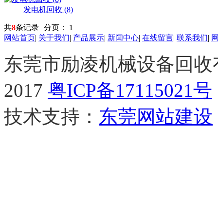
发电机回收 (8)
共
8
条记录
分页：
1
网站首页
|
关于我们
|
产品展示
|
新闻中心
|
在线留言
|
联系我们
|
东莞市励凌机械设备回收有限公
2017
粤ICP备17115021号
技术支持：
东莞网站建设