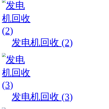
发电机回收 (2)
发电机回收 (3)