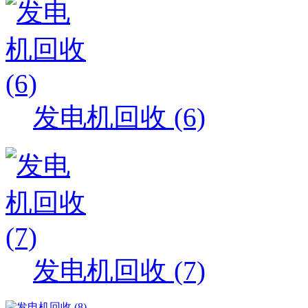
发电机回收 (6)
发电机回收 (7)