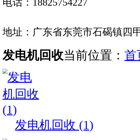
电话：18825754227
地址：广东省东莞市石碣镇四甲
发电机回收
当前位置：
首
发电机回收 (1)