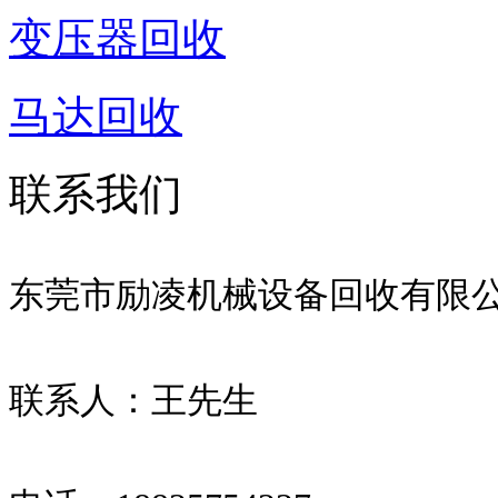
变压器回收
马达回收
联系我们
东莞市励凌机械设备回收有限
联系人：王先生