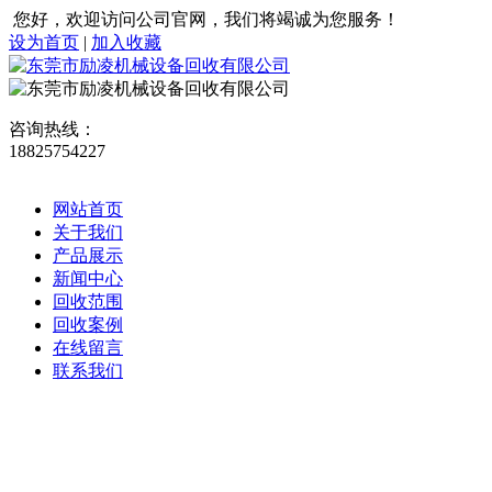
您好，欢迎访问公司官网，我们将竭诚为您服务！
设为首页
|
加入收藏
咨询热线：
18825754227
网站首页
关于我们
产品展示
新闻中心
回收范围
回收案例
在线留言
联系我们