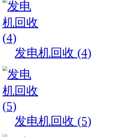
发电机回收 (4)
发电机回收 (5)