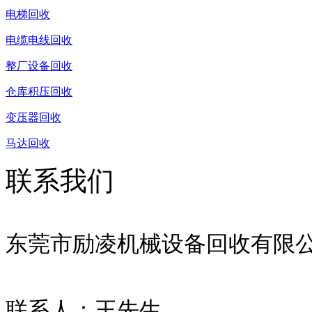
电梯回收
电缆电线回收
整厂设备回收
仓库积压回收
变压器回收
马达回收
联系我们
东莞市励凌机械设备回收有限
联系人：王先生