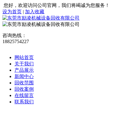
您好，欢迎访问公司官网，我们将竭诚为您服务！
设为首页
|
加入收藏
咨询热线：
18825754227
网站首页
关于我们
产品展示
新闻中心
回收范围
回收案例
在线留言
联系我们