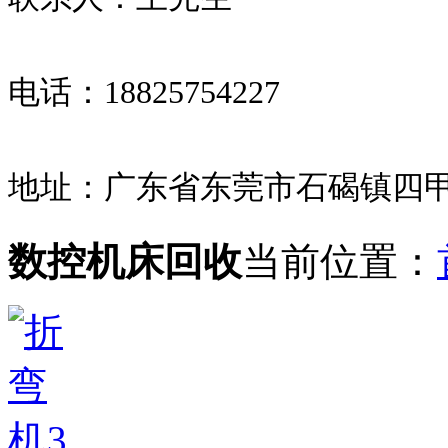
电话：18825754227
地址：广东省东莞市石碣镇四甲
数控机床回收
当前位置：