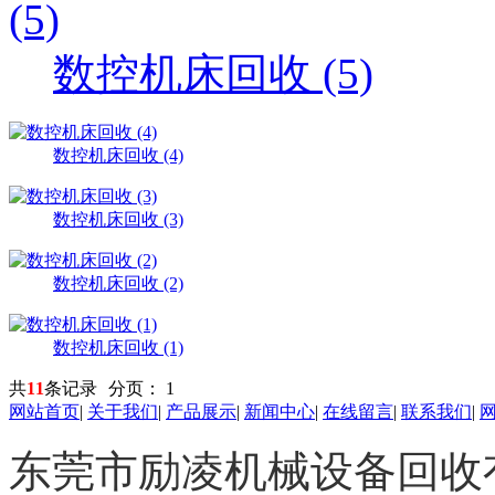
数控机床回收 (5)
数控机床回收 (4)
数控机床回收 (3)
数控机床回收 (2)
数控机床回收 (1)
共
11
条记录
分页：
1
网站首页
|
关于我们
|
产品展示
|
新闻中心
|
在线留言
|
联系我们
|
东莞市励凌机械设备回收有限公