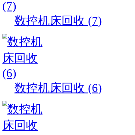
数控机床回收 (7)
数控机床回收 (6)