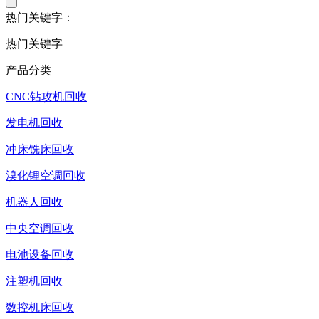
热门关键字：
热门关键字
产品分类
CNC钻攻机回收
发电机回收
冲床铣床回收
溴化锂空调回收
机器人回收
中央空调回收
电池设备回收
注塑机回收
数控机床回收