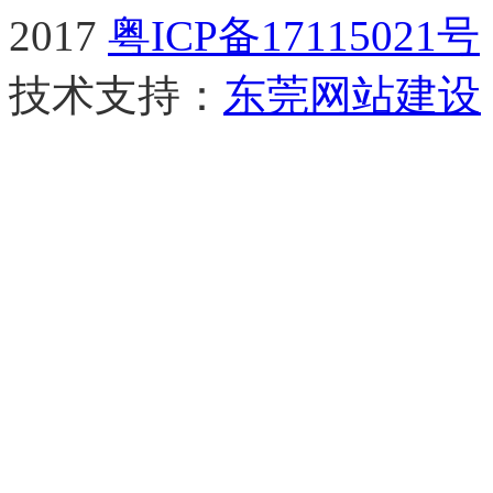
2017
粤ICP备17115021号
技术支持：
东莞网站建设