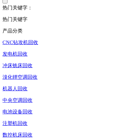
热门关键字：
热门关键字
产品分类
CNC钻攻机回收
发电机回收
冲床铣床回收
溴化锂空调回收
机器人回收
中央空调回收
电池设备回收
注塑机回收
数控机床回收