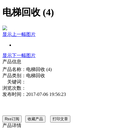
电梯回收 (4)
显示上一幅图片
显示下一幅图片
产品信息
产品名称：
电梯回收 (4)
产品类别：
电梯回收
关键词：
浏览次数：
发布时间：
2017-07-06 19:56:23
产品详情