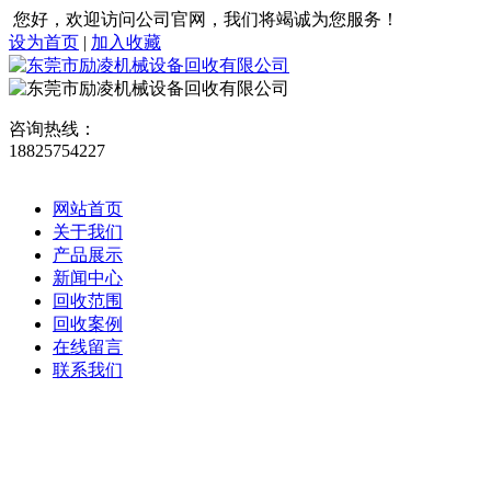
您好，欢迎访问公司官网，我们将竭诚为您服务！
设为首页
|
加入收藏
咨询热线：
18825754227
网站首页
关于我们
产品展示
新闻中心
回收范围
回收案例
在线留言
联系我们