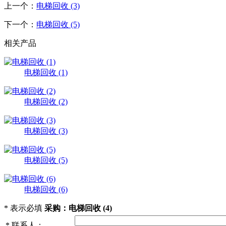
上一个：
电梯回收 (3)
下一个：
电梯回收 (5)
相关产品
电梯回收 (1)
电梯回收 (2)
电梯回收 (3)
电梯回收 (5)
电梯回收 (6)
*
表示必填
采购：电梯回收 (4)
*
联系人：