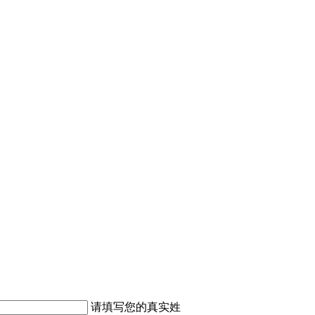
请填写您的真实姓