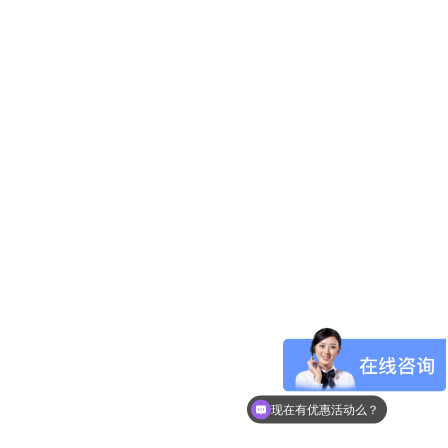
可以介绍下你们的产品么？
现在有优惠活动么？