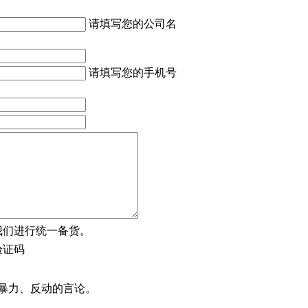
请填写您的公司名
请填写您的手机号
我们进行统一备货。
暴力、反动的言论。